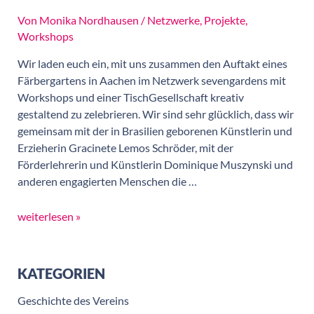
Von
Monika Nordhausen
/
Netzwerke
,
Projekte
,
Workshops
Wir laden euch ein, mit uns zusammen den Auftakt eines
Färbergartens in Aachen im Netzwerk sevengardens mit
Workshops und einer TischGesellschaft kreativ
gestaltend zu zelebrieren. Wir sind sehr glücklich, dass wir
gemeinsam mit der in Brasilien geborenen Künstlerin und
Erzieherin Gracinete Lemos Schröder, mit der
Förderlehrerin und Künstlerin Dominique Muszynski und
anderen engagierten Menschen die …
weiterlesen »
KATEGORIEN
Geschichte des Vereins