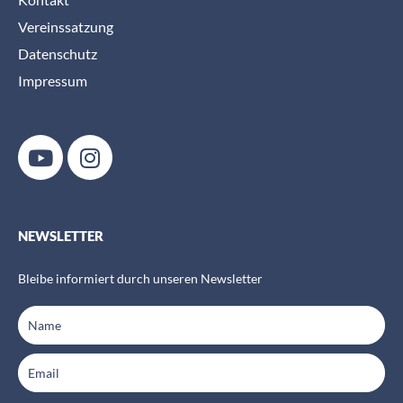
Vereinssatzung
Datenschutz
Impressum
NEWSLETTER
Bleibe informiert durch unseren Newsletter