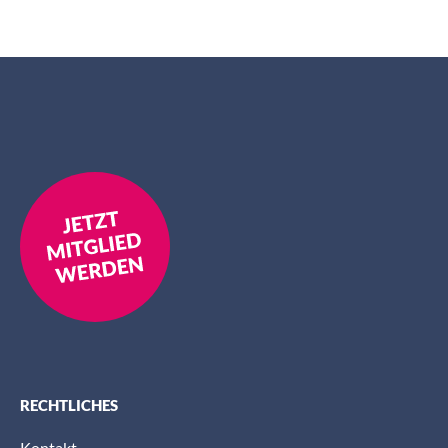
RECHTLICHES
Kontakt