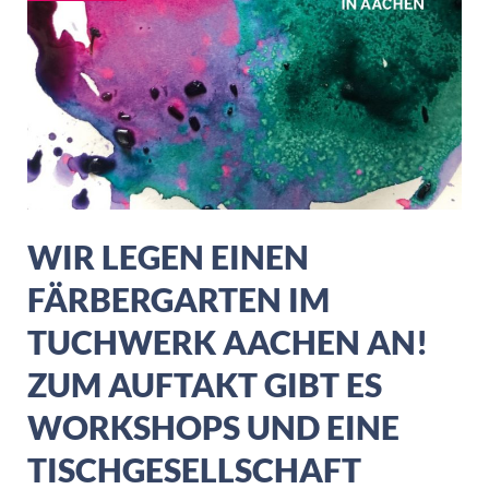
WIR LEGEN EINEN
FÄRBERGARTEN IM
TUCHWERK AACHEN AN!
ZUM AUFTAKT GIBT ES
WORKSHOPS UND EINE
TISCHGESELLSCHAFT