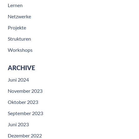
Lernen
Netzwerke
Projekte
Strukturen
Workshops
ARCHIVE
Juni 2024
November 2023
Oktober 2023
September 2023
Juni 2023
Dezember 2022