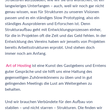
langwieriges Unterfangen – auch, weil wir noch gar nicht
genau wissen, was für Strukturen zu unseren Visionen
passen und es ein ständiges Slow Prototyping, also ein
ständiges Ausprobieren und Erforschen ist. Denn
Strukturaufbau geht mit Entwicklungsprozessen einher,
für die in Projekten oft die Zeit und das Geld fehlen. In der
Entwicklung des Vereins haben wir jenseits von Projekten
bereits Arbeitsstrukturen erprobt. Und stehen doch
immer noch am Anfang.
Art of Hosting
ist eine Kunst des Gastgebens und Erntens
guter Gespräche und sie hilft uns eine Haltung des
gegenseitigen Zuhörenkönnens zu üben und in gut
gelingenden Meetings die Lust am Weitergehen zu
behalten.
Und wir brauchen Verbündete für den Aufbau von
stabilen – und nicht starren – Strukturen. Die finden wir