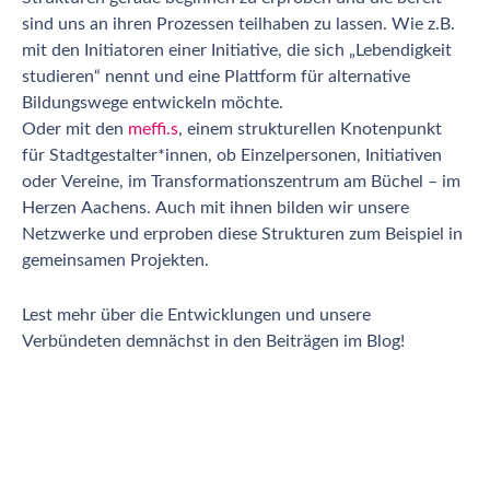
sind uns an ihren Prozessen teilhaben zu lassen. Wie z.B.
mit den Initiatoren einer Initiative, die sich „Lebendigkeit
studieren“ nennt und eine Plattform für alternative
Bildungswege entwickeln möchte.
Oder mit den
meffi.s
, einem strukturellen Knotenpunkt
für Stadtgestalter*innen, ob Einzelpersonen, Initiativen
oder Vereine, im Transformationszentrum am Büchel – im
Herzen Aachens. Auch mit ihnen bilden wir unsere
Netzwerke und erproben diese Strukturen zum Beispiel in
gemeinsamen Projekten.
Lest mehr über die Entwicklungen und unsere
Verbündeten demnächst in den Beiträgen im Blog!