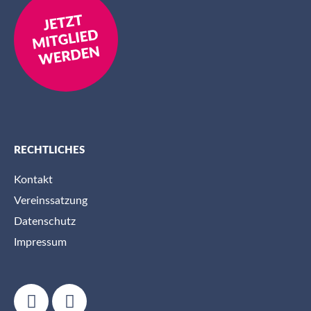
RECHTLICHES
Kontakt
Vereinssatzung
Datenschutz
Impressum