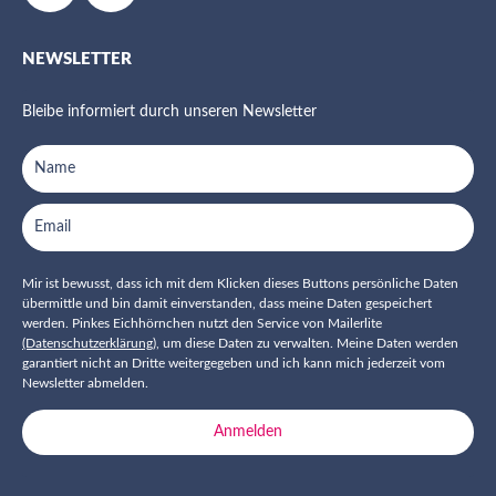
NEWSLETTER
Bleibe informiert durch unseren Newsletter
Mir ist bewusst, dass ich mit dem Klicken dieses Buttons persönliche Daten
übermittle und bin damit einverstanden, dass meine Daten gespeichert
werden. Pinkes Eichhörnchen nutzt den Service von Mailerlite
(Datenschutzerklärung)
, um diese Daten zu verwalten. Meine Daten werden
garantiert nicht an Dritte weitergegeben und ich kann mich jederzeit vom
Newsletter abmelden.
Anmelden